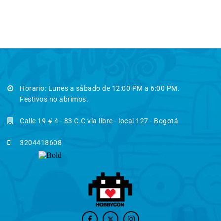
Horario: Lunes a sábado de 12:00 PM a 6:00 PM.
Festivos no abrimos.
Calle 19 # 4 - 83 C.C vía libre - local 127 - Bogotá
3204418608